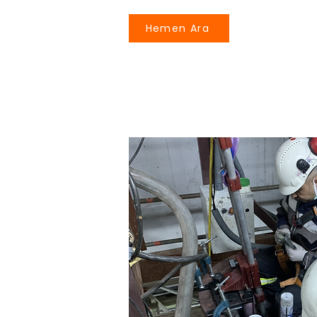
Hemen Ara