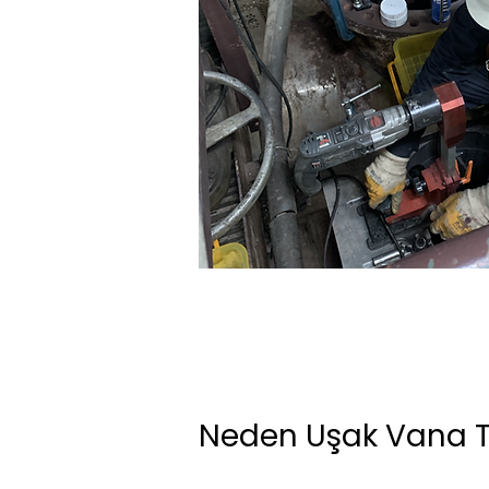
Neden Uşak Vana T