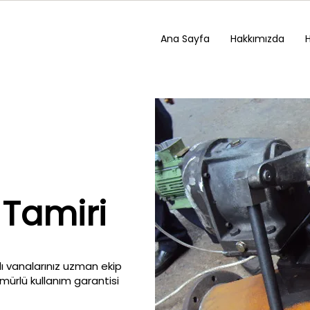
Ana Sayfa
Hakkımızda
Tamiri
ı vanalarınız uzman ekip
ömürlü kullanım garantisi