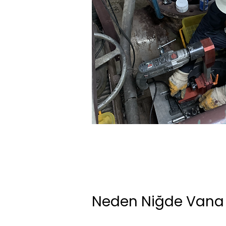
Neden Niğde Vana 