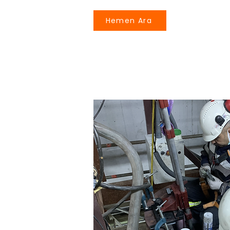
Hemen Ara