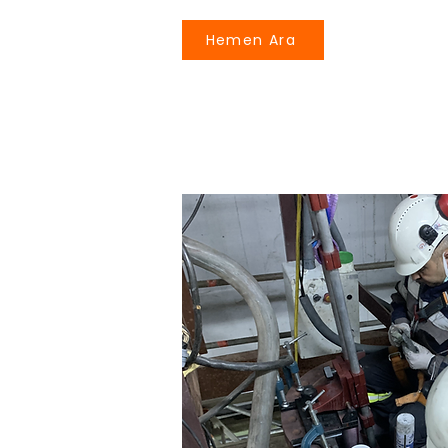
Hemen Ara