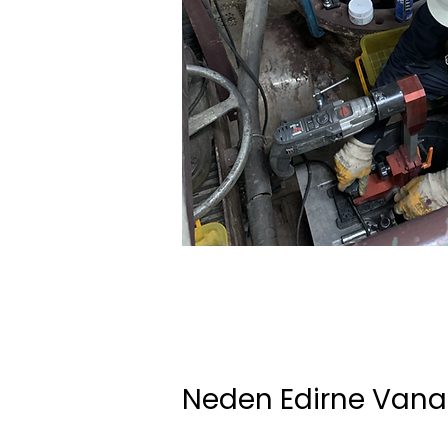
Neden Edirne Vana 