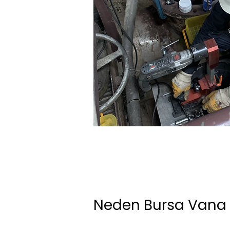
Neden Bursa Vana 