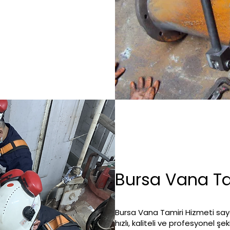
Bursa Vana Ta
Bursa Vana Tamiri Hizmeti say
hızlı, kaliteli ve profesyonel şe