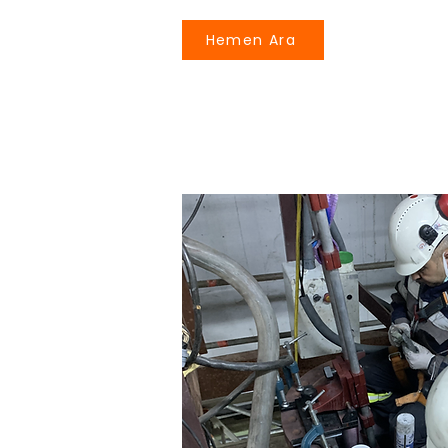
Hemen Ara