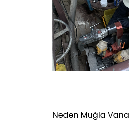
Neden Muğla Vana 