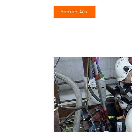
Hemen Ara