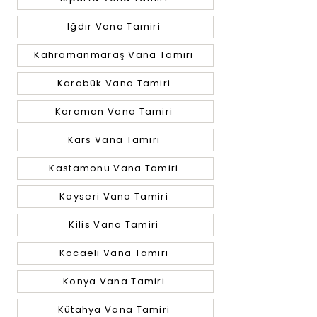
Iğdır Vana Tamiri
Kahramanmaraş Vana Tamiri
Karabük Vana Tamiri
Karaman Vana Tamiri
Kars Vana Tamiri
Kastamonu Vana Tamiri
Kayseri Vana Tamiri
Kilis Vana Tamiri
Kocaeli Vana Tamiri
Konya Vana Tamiri
Kütahya Vana Tamiri