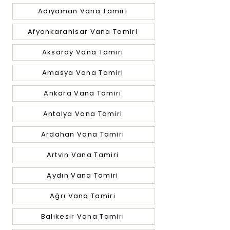
Adıyaman Vana Tamiri
Afyonkarahisar Vana Tamiri
Aksaray Vana Tamiri
Amasya Vana Tamiri
Ankara Vana Tamiri
Antalya Vana Tamiri
Ardahan Vana Tamiri
Artvin Vana Tamiri
Aydın Vana Tamiri
Ağrı Vana Tamiri
Balıkesir Vana Tamiri