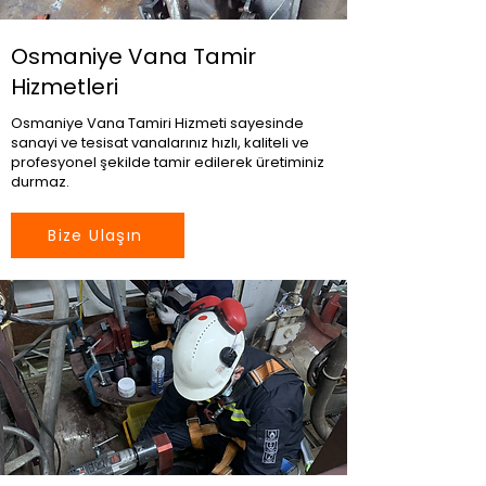
Osmaniye Vana Tamir
Hizmetleri
Osmaniye Vana Tamiri Hizmeti sayesinde
sanayi ve tesisat vanalarınız hızlı, kaliteli ve
profesyonel şekilde tamir edilerek üretiminiz
durmaz.
Bize Ulaşın