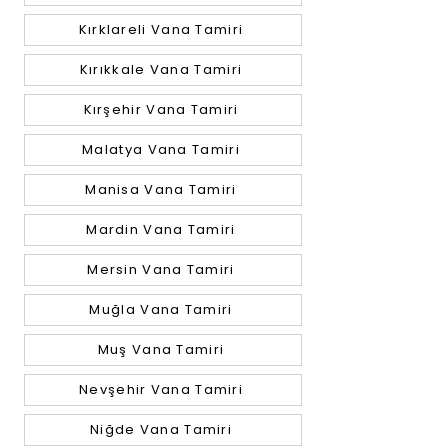
Kırklareli Vana Tamiri
Kırıkkale Vana Tamiri
Kırşehir Vana Tamiri
Malatya Vana Tamiri
Manisa Vana Tamiri
Mardin Vana Tamiri
Mersin Vana Tamiri
Muğla Vana Tamiri
Muş Vana Tamiri
Nevşehir Vana Tamiri
Niğde Vana Tamiri