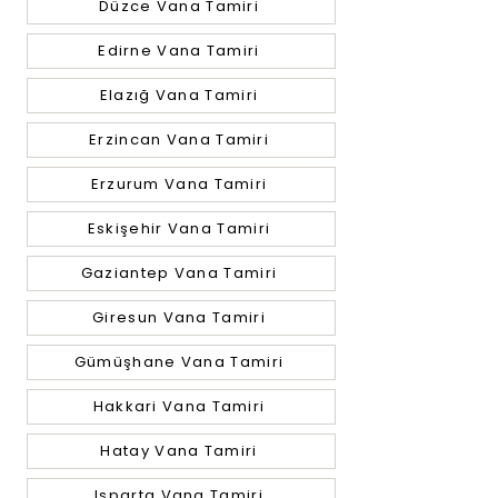
Düzce Vana Tamiri
Edirne Vana Tamiri
Elazığ Vana Tamiri
Erzincan Vana Tamiri
Erzurum Vana Tamiri
Eskişehir Vana Tamiri
Gaziantep Vana Tamiri
Giresun Vana Tamiri
Gümüşhane Vana Tamiri
Hakkari Vana Tamiri
Hatay Vana Tamiri
Isparta Vana Tamiri