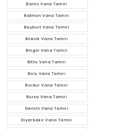
Bartın Vana Tamiri
Batman Vana Tamiri
Bayburt Vana Tamiri
Bilecik Vana Tamiri
Bingöl Vana Tamiri
Bitlis Vana Tamiri
Bolu Vana Tamiri
Burdur Vana Tamiri
Bursa Vana Tamiri
Denizli Vana Tamiri
Diyarbakır Vana Tamiri