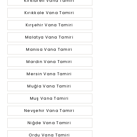
Kırklareli Vana Tamiri
Kırıkkale Vana Tamiri
Kırşehir Vana Tamiri
Malatya Vana Tamiri
Manisa Vana Tamiri
Mardin Vana Tamiri
Mersin Vana Tamiri
Muğla Vana Tamiri
Muş Vana Tamiri
Nevşehir Vana Tamiri
Niğde Vana Tamiri
Ordu Vana Tamiri