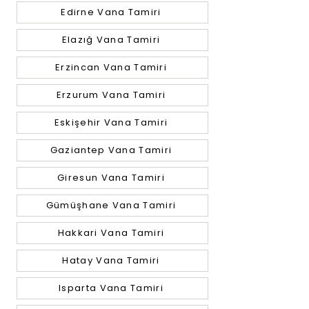
Edirne Vana Tamiri
Elazığ Vana Tamiri
Erzincan Vana Tamiri
Erzurum Vana Tamiri
Eskişehir Vana Tamiri
Gaziantep Vana Tamiri
Giresun Vana Tamiri
Gümüşhane Vana Tamiri
Hakkari Vana Tamiri
Hatay Vana Tamiri
Isparta Vana Tamiri