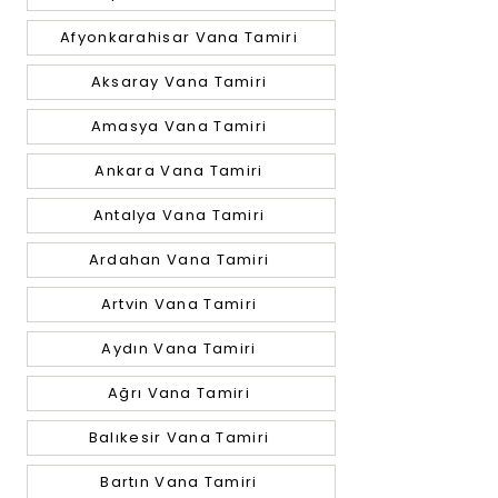
Afyonkarahisar Vana Tamiri
Aksaray Vana Tamiri
Amasya Vana Tamiri
Ankara Vana Tamiri
Antalya Vana Tamiri
Ardahan Vana Tamiri
Artvin Vana Tamiri
Aydın Vana Tamiri
Ağrı Vana Tamiri
Balıkesir Vana Tamiri
Bartın Vana Tamiri