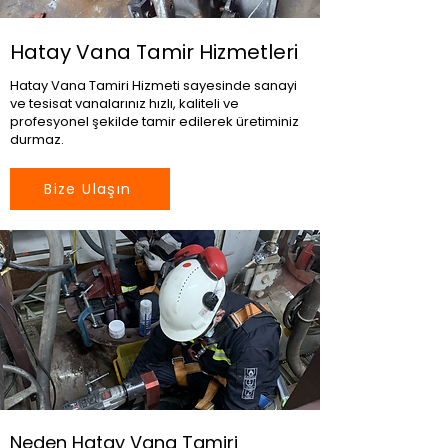
Hatay Vana Tamir Hizmetleri
Hatay Vana Tamiri Hizmeti sayesinde sanayi
ve tesisat vanalarınız hızlı, kaliteli ve
profesyonel şekilde tamir edilerek üretiminiz
durmaz.
Bize Ulaşın
Neden Hatay Vana Tamiri