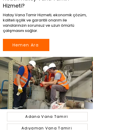
Hizmeti?
Hatay Vana Tamir Hizmeti; ekonomik çözüm,
kaliteli işçilik ve garantili onarım ile
vanalarınızın sorunsuz ve uzun ömürlü
çalışmasını sağlar.
Hemen Ara
Adana Vana Tamiri
Adıyaman Vana Tamiri