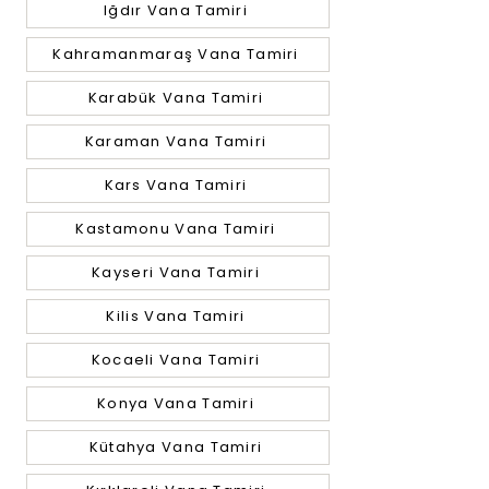
Iğdır Vana Tamiri
Kahramanmaraş Vana Tamiri
Karabük Vana Tamiri
Karaman Vana Tamiri
Kars Vana Tamiri
Kastamonu Vana Tamiri
Kayseri Vana Tamiri
Kilis Vana Tamiri
Kocaeli Vana Tamiri
Konya Vana Tamiri
Kütahya Vana Tamiri