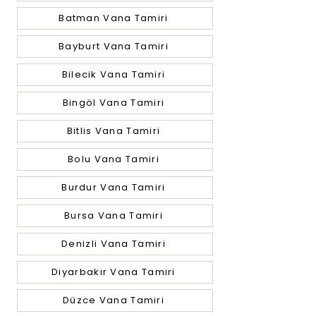
Batman Vana Tamiri
Bayburt Vana Tamiri
Bilecik Vana Tamiri
Bingöl Vana Tamiri
Bitlis Vana Tamiri
Bolu Vana Tamiri
Burdur Vana Tamiri
Bursa Vana Tamiri
Denizli Vana Tamiri
Diyarbakır Vana Tamiri
Düzce Vana Tamiri