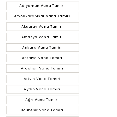
Adıyaman Vana Tamiri
Afyonkarahisar Vana Tamiri
Aksaray Vana Tamiri
Amasya Vana Tamiri
Ankara Vana Tamiri
Antalya Vana Tamiri
Ardahan Vana Tamiri
Artvin Vana Tamiri
Aydın Vana Tamiri
Ağrı Vana Tamiri
Balıkesir Vana Tamiri