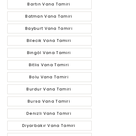
Bartın Vana Tamiri
Batman Vana Tamiri
Bayburt Vana Tamiri
Bilecik Vana Tamiri
Bingöl Vana Tamiri
Bitlis Vana Tamiri
Bolu Vana Tamiri
Burdur Vana Tamiri
Bursa Vana Tamiri
Denizli Vana Tamiri
Diyarbakır Vana Tamiri