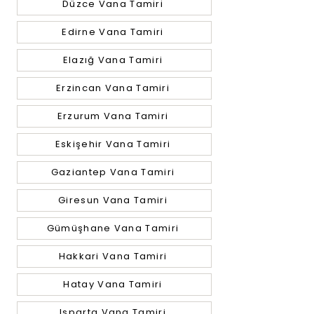
Düzce Vana Tamiri
Edirne Vana Tamiri
Elazığ Vana Tamiri
Erzincan Vana Tamiri
Erzurum Vana Tamiri
Eskişehir Vana Tamiri
Gaziantep Vana Tamiri
Giresun Vana Tamiri
Gümüşhane Vana Tamiri
Hakkari Vana Tamiri
Hatay Vana Tamiri
Isparta Vana Tamiri