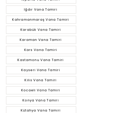
Iğdır Vana Tamiri
Kahramanmaraş Vana Tamiri
Karabük Vana Tamiri
Karaman Vana Tamiri
Kars Vana Tamiri
Kastamonu Vana Tamiri
Kayseri Vana Tamiri
Kilis Vana Tamiri
Kocaeli Vana Tamiri
Konya Vana Tamiri
Kütahya Vana Tamiri