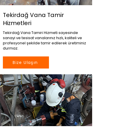
Tekirdağ Vana Tamir
Hizmetleri
Tekirdağ Vana Tamiri Hizmeti sayesinde
sanayi ve tesisat vanalarınız hızlı, kaliteli ve
profesyonel şekilde tamir edilerek üretiminiz
durmaz.
Bize Ulaşın