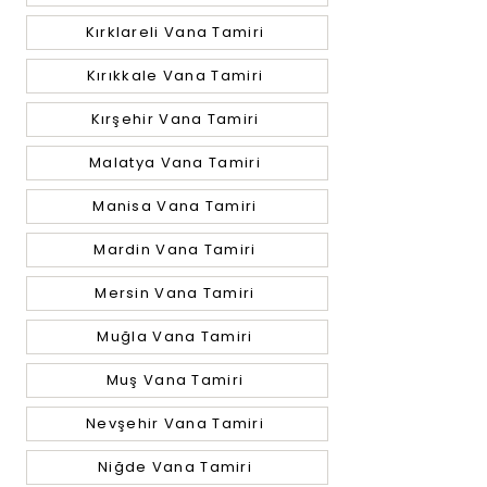
Kırklareli Vana Tamiri
Kırıkkale Vana Tamiri
Kırşehir Vana Tamiri
Malatya Vana Tamiri
Manisa Vana Tamiri
Mardin Vana Tamiri
Mersin Vana Tamiri
Muğla Vana Tamiri
Muş Vana Tamiri
Nevşehir Vana Tamiri
Niğde Vana Tamiri