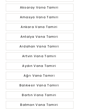
Aksaray Vana Tamiri
Amasya Vana Tamiri
Ankara Vana Tamiri
Antalya Vana Tamiri
Ardahan Vana Tamiri
Artvin Vana Tamiri
Aydın Vana Tamiri
Ağrı Vana Tamiri
Balıkesir Vana Tamiri
Bartın Vana Tamiri
Batman Vana Tamiri