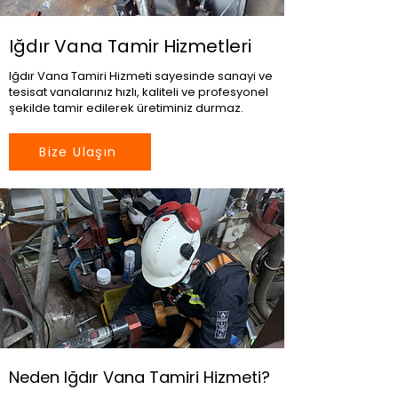
Iğdır Vana Tamir Hizmetleri
Iğdır Vana Tamiri Hizmeti sayesinde sanayi ve
tesisat vanalarınız hızlı, kaliteli ve profesyonel
şekilde tamir edilerek üretiminiz durmaz.
Bize Ulaşın
Neden Iğdır Vana Tamiri Hizmeti?