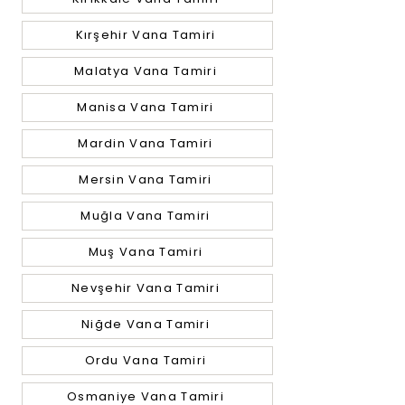
Kırşehir Vana Tamiri
Malatya Vana Tamiri
Manisa Vana Tamiri
Mardin Vana Tamiri
Mersin Vana Tamiri
Muğla Vana Tamiri
Muş Vana Tamiri
Nevşehir Vana Tamiri
Niğde Vana Tamiri
Ordu Vana Tamiri
Osmaniye Vana Tamiri