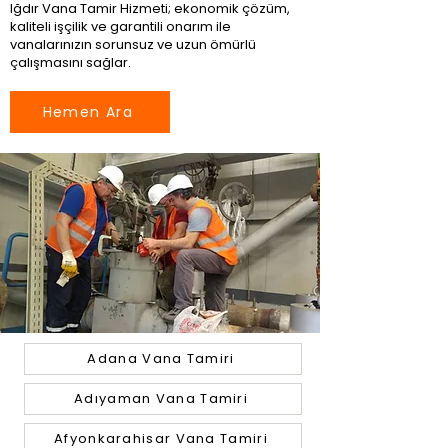
Iğdır Vana Tamir Hizmeti; ekonomik çözüm,
kaliteli işçilik ve garantili onarım ile
vanalarınızın sorunsuz ve uzun ömürlü
çalışmasını sağlar.
Hemen Ara
Adana Vana Tamiri
Adıyaman Vana Tamiri
Afyonkarahisar Vana Tamiri