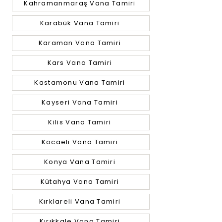
Kahramanmaraş Vana Tamiri
Karabük Vana Tamiri
Karaman Vana Tamiri
Kars Vana Tamiri
Kastamonu Vana Tamiri
Kayseri Vana Tamiri
Kilis Vana Tamiri
Kocaeli Vana Tamiri
Konya Vana Tamiri
Kütahya Vana Tamiri
Kırklareli Vana Tamiri
Kırıkkale Vana Tamiri