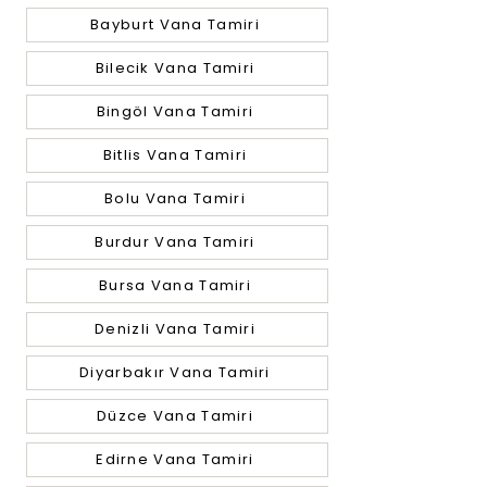
Bayburt Vana Tamiri
Bilecik Vana Tamiri
Bingöl Vana Tamiri
Bitlis Vana Tamiri
Bolu Vana Tamiri
Burdur Vana Tamiri
Bursa Vana Tamiri
Denizli Vana Tamiri
Diyarbakır Vana Tamiri
Düzce Vana Tamiri
Edirne Vana Tamiri