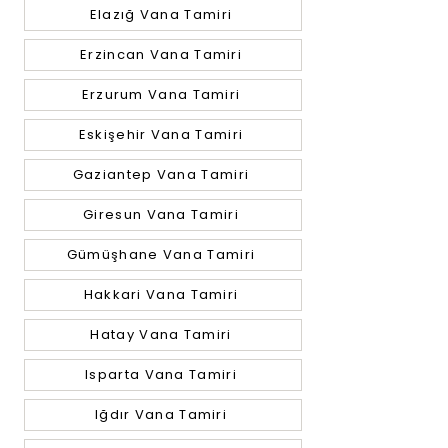
Elazığ Vana Tamiri
Erzincan Vana Tamiri
Erzurum Vana Tamiri
Eskişehir Vana Tamiri
Gaziantep Vana Tamiri
Giresun Vana Tamiri
Gümüşhane Vana Tamiri
Hakkari Vana Tamiri
Hatay Vana Tamiri
Isparta Vana Tamiri
Iğdır Vana Tamiri