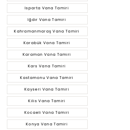
Isparta Vana Tamiri
Iğdır Vana Tamiri
Kahramanmaraş Vana Tamiri
Karabük Vana Tamiri
Karaman Vana Tamiri
Kars Vana Tamiri
Kastamonu Vana Tamiri
Kayseri Vana Tamiri
Kilis Vana Tamiri
Kocaeli Vana Tamiri
Konya Vana Tamiri