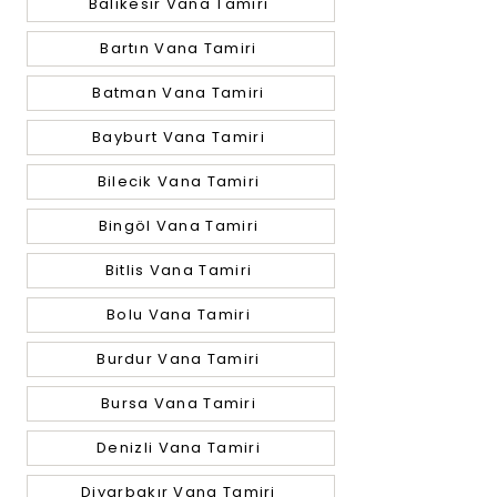
Balıkesir Vana Tamiri
Bartın Vana Tamiri
Batman Vana Tamiri
Bayburt Vana Tamiri
Bilecik Vana Tamiri
Bingöl Vana Tamiri
Bitlis Vana Tamiri
Bolu Vana Tamiri
Burdur Vana Tamiri
Bursa Vana Tamiri
Denizli Vana Tamiri
Diyarbakır Vana Tamiri