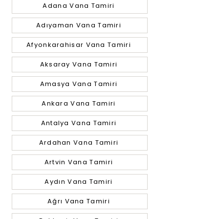
Adana Vana Tamiri
Adıyaman Vana Tamiri
Afyonkarahisar Vana Tamiri
Aksaray Vana Tamiri
Amasya Vana Tamiri
Ankara Vana Tamiri
Antalya Vana Tamiri
Ardahan Vana Tamiri
Artvin Vana Tamiri
Aydın Vana Tamiri
Ağrı Vana Tamiri