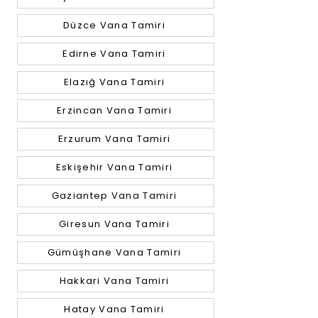
Düzce Vana Tamiri
Edirne Vana Tamiri
Elazığ Vana Tamiri
Erzincan Vana Tamiri
Erzurum Vana Tamiri
Eskişehir Vana Tamiri
Gaziantep Vana Tamiri
Giresun Vana Tamiri
Gümüşhane Vana Tamiri
Hakkari Vana Tamiri
Hatay Vana Tamiri