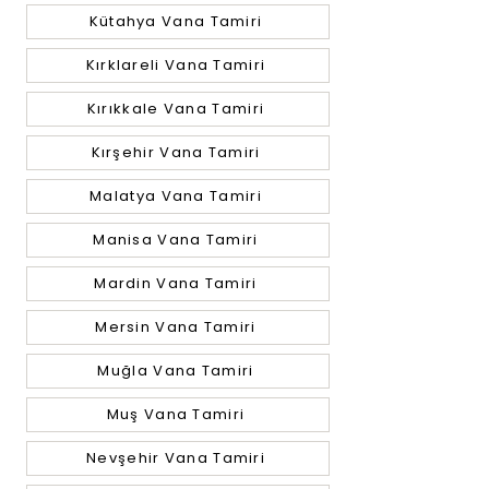
Kütahya Vana Tamiri
Kırklareli Vana Tamiri
Kırıkkale Vana Tamiri
Kırşehir Vana Tamiri
Malatya Vana Tamiri
Manisa Vana Tamiri
Mardin Vana Tamiri
Mersin Vana Tamiri
Muğla Vana Tamiri
Muş Vana Tamiri
Nevşehir Vana Tamiri