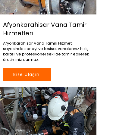
Afyonkarahisar Vana Tamir
Hizmetleri
Afyonkarahisar Vana Tamiri Hizmeti
sayesinde sanayi ve tesisat vanalarınız hızlı,
kaliteli ve profesyonel şekilde tamir edilerek
üretiminiz durmaz.
Bize Ulaşın