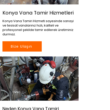
Konya Vana Tamir Hizmetleri
Konya Vana Tamiri Hizmeti sayesinde sanayi
ve tesisat vanalarınız hızlı, kaliteli ve
profesyonel şekilde tamir edilerek üretiminiz
durmaz.
Bize Ulaşın
Neden Konya Vana Tamiri