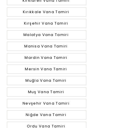
Kırklareli Vana Tamiri
Kırıkkale Vana Tamiri
Kırşehir Vana Tamiri
Malatya Vana Tamiri
Manisa Vana Tamiri
Mardin Vana Tamiri
Mersin Vana Tamiri
Muğla Vana Tamiri
Muş Vana Tamiri
Nevşehir Vana Tamiri
Niğde Vana Tamiri
Ordu Vana Tamiri