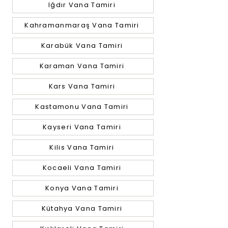
Iğdır Vana Tamiri
Kahramanmaraş Vana Tamiri
Karabük Vana Tamiri
Karaman Vana Tamiri
Kars Vana Tamiri
Kastamonu Vana Tamiri
Kayseri Vana Tamiri
Kilis Vana Tamiri
Kocaeli Vana Tamiri
Konya Vana Tamiri
Kütahya Vana Tamiri