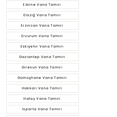
Edirne Vana Tamiri
Elazığ Vana Tamiri
Erzincan Vana Tamiri
Erzurum Vana Tamiri
Eskişehir Vana Tamiri
Gaziantep Vana Tamiri
Giresun Vana Tamiri
Gümüşhane Vana Tamiri
Hakkari Vana Tamiri
Hatay Vana Tamiri
Isparta Vana Tamiri