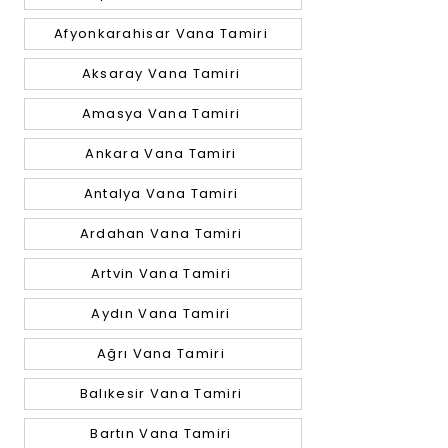
Afyonkarahisar Vana Tamiri
Aksaray Vana Tamiri
Amasya Vana Tamiri
Ankara Vana Tamiri
Antalya Vana Tamiri
Ardahan Vana Tamiri
Artvin Vana Tamiri
Aydın Vana Tamiri
Ağrı Vana Tamiri
Balıkesir Vana Tamiri
Bartın Vana Tamiri