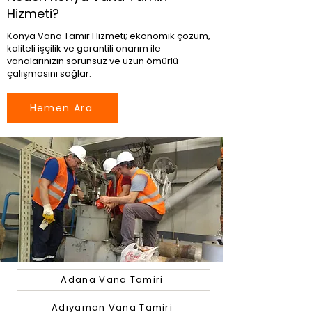
Hizmeti?
Konya Vana Tamir Hizmeti; ekonomik çözüm,
kaliteli işçilik ve garantili onarım ile
vanalarınızın sorunsuz ve uzun ömürlü
çalışmasını sağlar.
Hemen Ara
Adana Vana Tamiri
Adıyaman Vana Tamiri