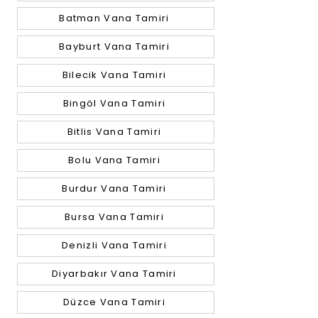
Batman Vana Tamiri
Bayburt Vana Tamiri
Bilecik Vana Tamiri
Bingöl Vana Tamiri
Bitlis Vana Tamiri
Bolu Vana Tamiri
Burdur Vana Tamiri
Bursa Vana Tamiri
Denizli Vana Tamiri
Diyarbakır Vana Tamiri
Düzce Vana Tamiri