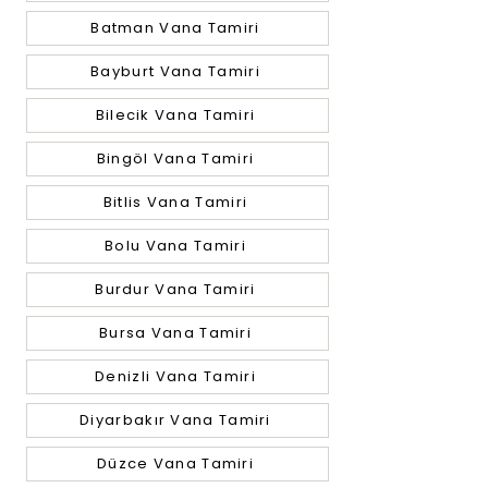
Batman Vana Tamiri
Bayburt Vana Tamiri
Bilecik Vana Tamiri
Bingöl Vana Tamiri
Bitlis Vana Tamiri
Bolu Vana Tamiri
Burdur Vana Tamiri
Bursa Vana Tamiri
Denizli Vana Tamiri
Diyarbakır Vana Tamiri
Düzce Vana Tamiri