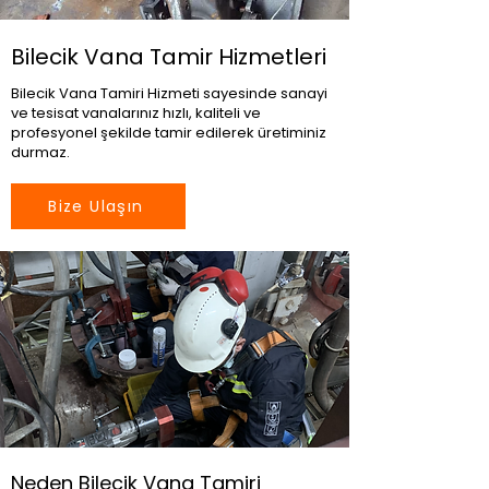
Bilecik Vana Tamir Hizmetleri
Bilecik Vana Tamiri Hizmeti sayesinde sanayi
ve tesisat vanalarınız hızlı, kaliteli ve
profesyonel şekilde tamir edilerek üretiminiz
durmaz.
Bize Ulaşın
Neden Bilecik Vana Tamiri