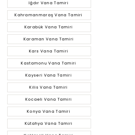
Iğdır Vana Tamiri
Kahramanmaraş Vana Tamiri
Karabük Vana Tamiri
Karaman Vana Tamiri
Kars Vana Tamiri
Kastamonu Vana Tamiri
Kayseri Vana Tamiri
Kilis Vana Tamiri
Kocaeli Vana Tamiri
Konya Vana Tamiri
Kütahya Vana Tamiri