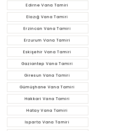
Edirne Vana Tamiri
Elazığ Vana Tamiri
Erzincan Vana Tamiri
Erzurum Vana Tamiri
Eskişehir Vana Tamiri
Gaziantep Vana Tamiri
Giresun Vana Tamiri
Gümüşhane Vana Tamiri
Hakkari Vana Tamiri
Hatay Vana Tamiri
Isparta Vana Tamiri