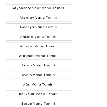
Afyonkarahisar Vana Tamiri
Aksaray Vana Tamiri
Amasya Vana Tamiri
Ankara Vana Tamiri
Antalya Vana Tamiri
Ardahan Vana Tamiri
Artvin Vana Tamiri
Aydın Vana Tamiri
Ağrı Vana Tamiri
Balıkesir Vana Tamiri
Bartın Vana Tamiri