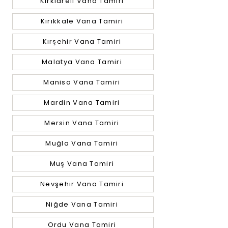
Kırklareli Vana Tamiri
Kırıkkale Vana Tamiri
Kırşehir Vana Tamiri
Malatya Vana Tamiri
Manisa Vana Tamiri
Mardin Vana Tamiri
Mersin Vana Tamiri
Muğla Vana Tamiri
Muş Vana Tamiri
Nevşehir Vana Tamiri
Niğde Vana Tamiri
Ordu Vana Tamiri