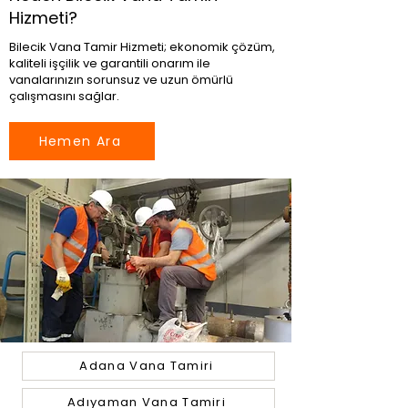
Hizmeti?
Bilecik Vana Tamir Hizmeti; ekonomik çözüm,
kaliteli işçilik ve garantili onarım ile
vanalarınızın sorunsuz ve uzun ömürlü
çalışmasını sağlar.
Hemen Ara
Adana Vana Tamiri
Adıyaman Vana Tamiri